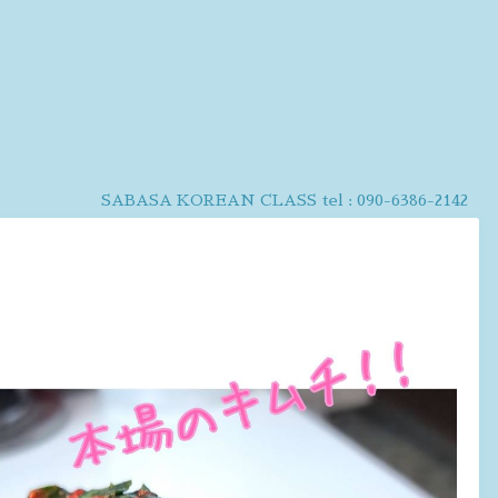
SABASA KOREAN CLASS
tel :
090-6386-2142