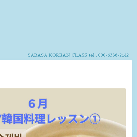
SABASA KOREAN CLASS
tel :
090-6386-2142