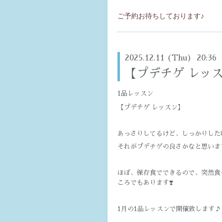
ご予約お待ちしております♪
2025.12.11 (Thu) 20:36
【プデチゲ レッ
1品レッスン
【プデチゲ レッスン】
あっさりしてるけど、しっかりした
それがプデチゲの良さかなと思いま
ほぼ、保存食でできるので、突然食
ころでもあります❣️
1月の1品レッスンで開催致します♪