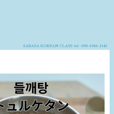
SABASA KOREAN CLASS
tel :
090-6386-2142