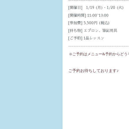
-----------------------------------
[開催日] 1/19 (月)・1/20 (火)
[開催時間] 11:00~13:00
[参加費] 5,500円 (税込)
[持ち物] エプロン、筆記用具
[ご予約] 1品レッスン
-----------------------------------
❇️ご予約はメニュー&予約からどう
ご予約お待ちしております♪