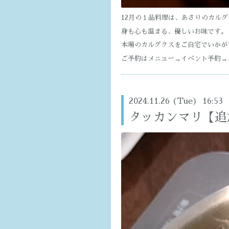
12月の１品料理は、あさりのカルグ
身も心も温まる、優しいお味です。
本場のカルグクスをご自宅でいかが
ご予約はメニュー→イベント予約→
2024.11.26 (Tue) 16:53
タッカンマリ【追