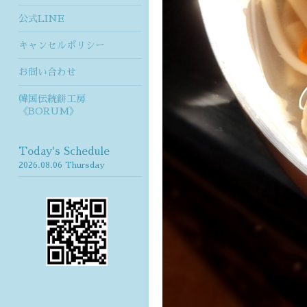
公式LINE
キャンセルポリシー
お問い合わせ
韓国伝統餅工房
《BORUM》
Today's Schedule
2026.08.06 Thursday