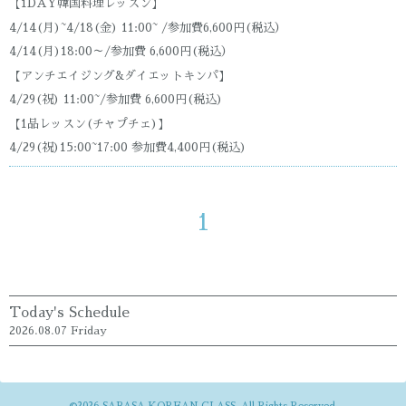
【1DAY韓国料理レッスン】
4/14(月)~4/18(金) 11:00~ /参加費6,600円(税込）
4/14(月)18:00～/参加費 6,600円(税込）
【アンチエイジング&ダイエットキンパ】
4/29(祝) 11:00~/参加費 6,600円(税込)
【1品レッスン(チャプチェ)】
4/29(祝)15:00~17:00 参加費4,400円(税込)
1
Today's Schedule
2026.08.07 Friday