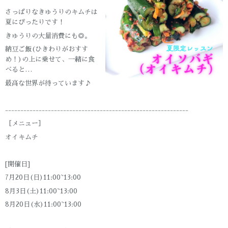
さっぱりなきゅうりのキムチは
夏にぴったりです！
きゅうりの大量消費にも◎。
納豆ご飯(ひきわりがおすす
め！)の上に乗せて、一緒に食
べると…
最高な世界が待っています♪
------------------------------------------------------------
［メニュー］
オイキムチ
[開催日]
7月20日(日)11:00~13:00
8月3日(土)11:00~13:00
8月20日(水)11:00~13:00