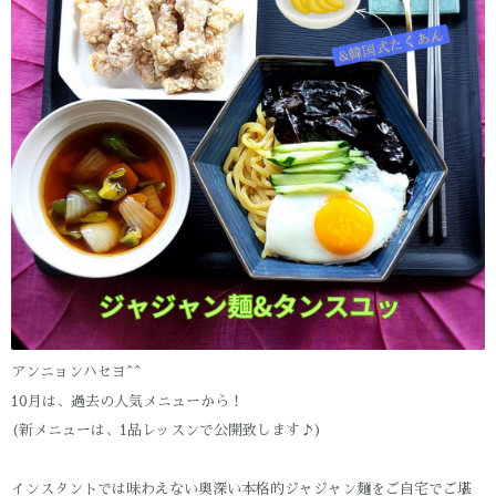
アンニョンハセヨ^^
10月は、過去の人気メニューから！
(新メニューは、1品レッスンで公開致します♪)
インスタントでは味わえない奥深い本格的ジャジャン麺をご自宅でご堪