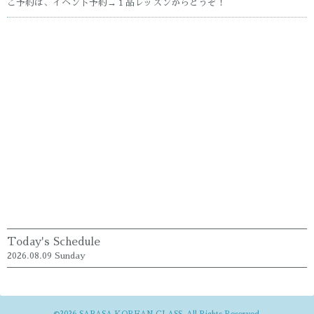
ご予約は、イベント予約→１品レッスンからどうぞ！
Today's Schedule
2026.08.09 Sunday