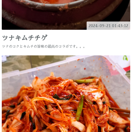
2024-09-21 01:43:12
ツナキムチチゲ
ツナのコクとキムチの旨味の最高のコラボです。。。