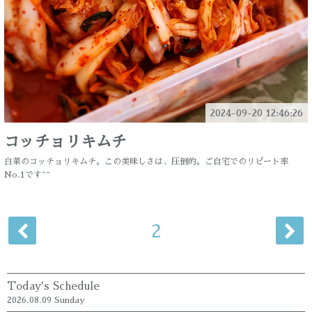
2024-09-20 12:46:26
コッチョリキムチ
白菜のコッチョリキムチ。この美味しさは、圧倒的。ご自宅でのリピート率
No.1です^^
2
Today's Schedule
2026.08.09 Sunday