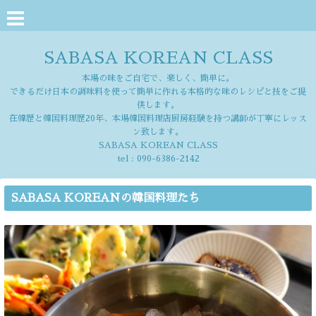
SABASA KOREAN CLASS
本場の味をご自宅で、楽しく、簡単に。
できるだけ日本の調味料を使って簡単に作れる本格的な味のレシピと技をご提
供します。
在韓歴と韓国料理歴20年、本場韓国料理店厨房経験を持つ講師が丁寧にレッス
ン致します。
SABASA KOREAN CLASS
tel :
090-6386-2142
SABASA KOREANの韓国料理たち