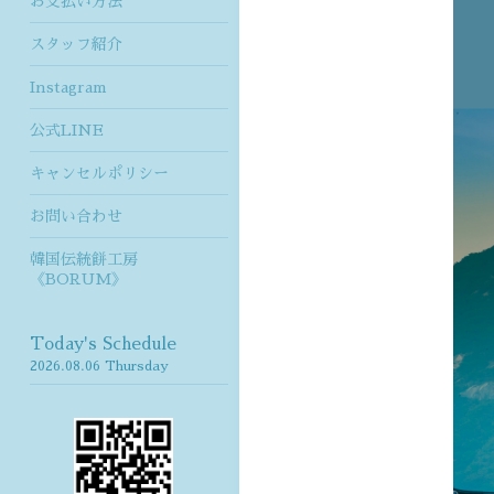
お支払い方法
スタッフ紹介
Instagram
公式LINE
キャンセルポリシー
お問い合わせ
韓国伝統餅工房
《BORUM》
Today's Schedule
2026.08.06 Thursday