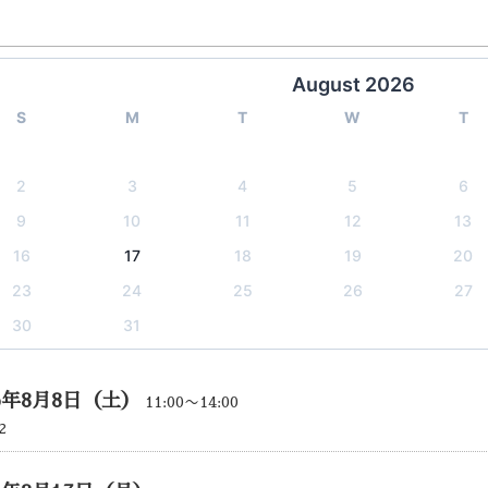
August 2026
S
M
T
W
T
2
3
4
5
6
9
10
11
12
13
16
17
18
19
20
23
24
25
26
27
30
31
26年8月8日（土）
11:00〜14:00
2