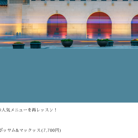
の人気メニューを再レッスン！
ポッサム&マックッス(7,700円)