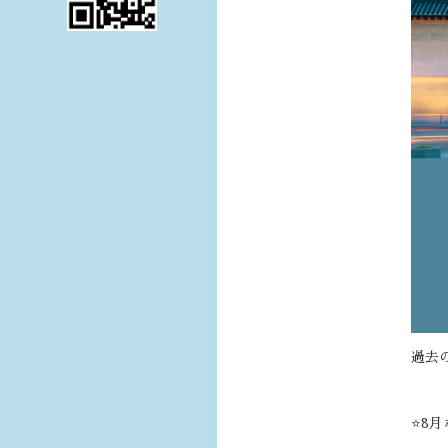
過去
⭐8月