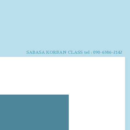
SABASA KOREAN CLASS
tel :
090-6386-2142