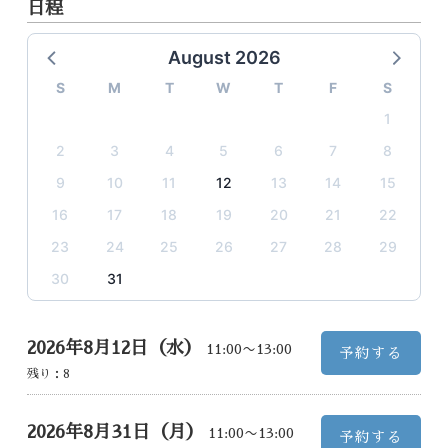
日程
August 2026
S
M
T
W
T
F
S
1
2
3
4
5
6
7
8
9
10
11
12
13
14
15
16
17
18
19
20
21
22
23
24
25
26
27
28
29
30
31
2026年8月12日（水）
11:00〜13:00
予約する
残り：
8
2026年8月31日（月）
11:00〜13:00
予約する