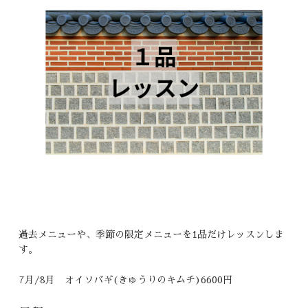
過去メニューや、季節の限定メニューを1品だけレッスンしま
す。
7月/8月 オイソバギ(きゅうりのキムチ)6600円